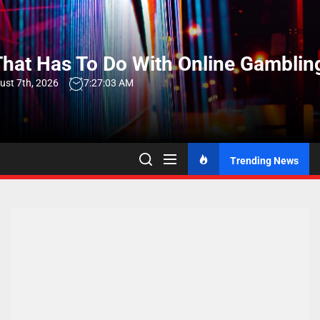
Skip
to
the
hat Has To Do With Online Gamblin
content
ust 7th, 2026
7:27:03 AM
Trending News