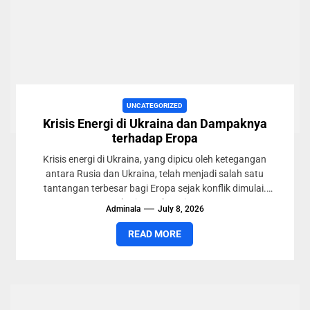
UNCATEGORIZED
Krisis Energi di Ukraina dan Dampaknya
terhadap Eropa
Krisis energi di Ukraina, yang dipicu oleh ketegangan
antara Rusia dan Ukraina, telah menjadi salah satu
tantangan terbesar bagi Eropa sejak konflik dimulai.
Ukraina, sebagai...
Adminala
July 8, 2026
READ MORE