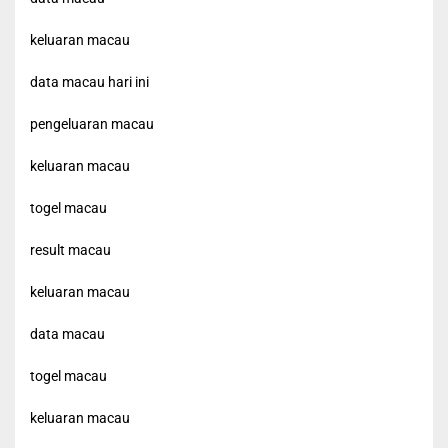
keluaran macau
data macau hari ini
pengeluaran macau
keluaran macau
togel macau
result macau
keluaran macau
data macau
togel macau
keluaran macau