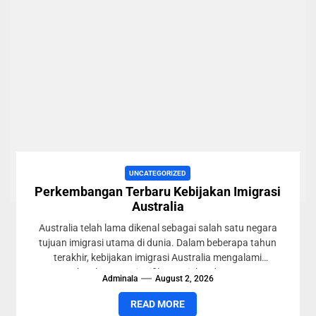
UNCATEGORIZED
Perkembangan Terbaru Kebijakan Imigrasi
Australia
Australia telah lama dikenal sebagai salah satu negara
tujuan imigrasi utama di dunia. Dalam beberapa tahun
terakhir, kebijakan imigrasi Australia mengalami
perkembangan signifikan, sejalan dengan...
Adminala
August 2, 2026
READ MORE