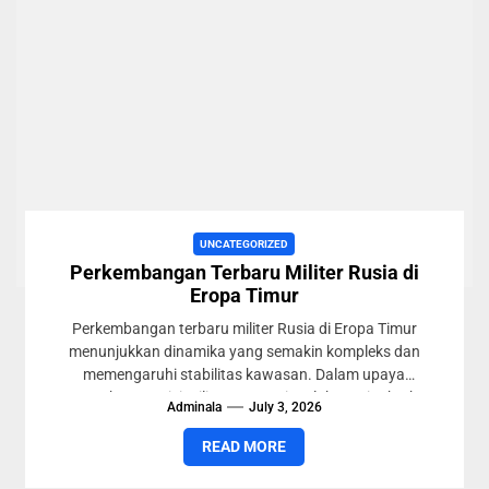
UNCATEGORIZED
Perkembangan Terbaru Militer Rusia di
Eropa Timur
Perkembangan terbaru militer Rusia di Eropa Timur
menunjukkan dinamika yang semakin kompleks dan
memengaruhi stabilitas kawasan. Dalam upaya
memperkuat posisi militernya, Rusia telah meningkatkan
Adminala
July 3, 2026
kehadiran...
READ MORE