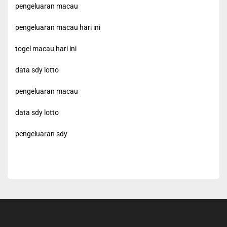
pengeluaran macau
pengeluaran macau hari ini
togel macau hari ini
data sdy lotto
pengeluaran macau
data sdy lotto
pengeluaran sdy