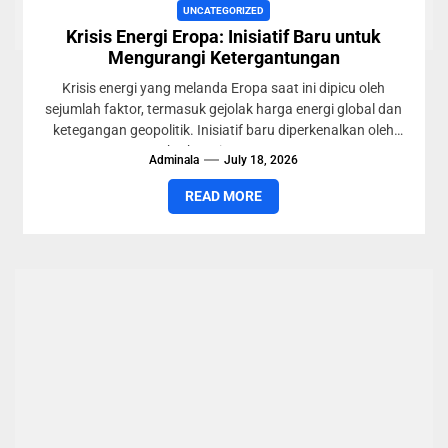
UNCATEGORIZED
Krisis Energi Eropa: Inisiatif Baru untuk
Mengurangi Ketergantungan
Krisis energi yang melanda Eropa saat ini dipicu oleh
sejumlah faktor, termasuk gejolak harga energi global dan
ketegangan geopolitik. Inisiatif baru diperkenalkan oleh
berbagai negara...
Adminala
July 18, 2026
READ MORE