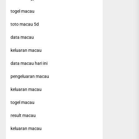
togel macau
toto macau 5d
data macau
keluaran macau
data macau hari ini
pengeluaran macau
keluaran macau
togel macau
result macau
keluaran macau