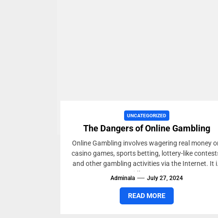
UNCATEGORIZED
The Dangers of Online Gambling
Online Gambling involves wagering real money o
casino games, sports betting, lottery-like contest
and other gambling activities via the Internet. It i
a rapidly growing...
Adminala
July 27, 2024
READ MORE