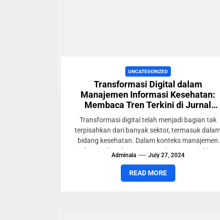
UNCATEGORIZED
Transformasi Digital dalam
Manajemen Informasi Kesehatan:
Membaca Tren Terkini di Jurnal
Indonesia
Transformasi digital telah menjadi bagian tak
terpisahkan dari banyak sektor, termasuk dala
bidang kesehatan. Dalam konteks manajemen
informasi kesehatan, tren terkini menunjukkan
Adminala
July 27, 2024
bagaimana teknologi informasi...
READ MORE