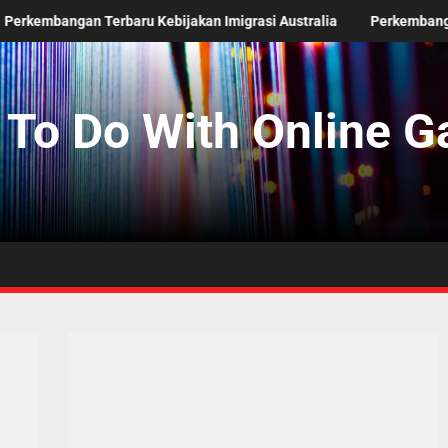
mbangan Terbaru Kebijakan Imigrasi Australia
Perkembangan Terba
To Do With Online G