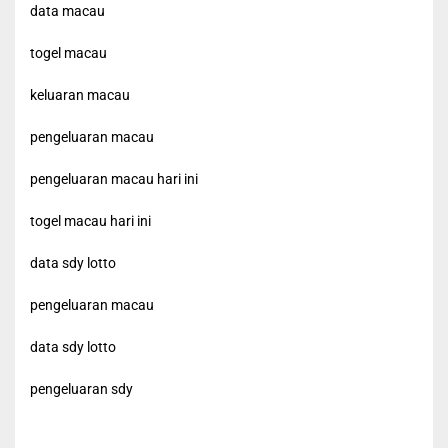
data macau
togel macau
keluaran macau
pengeluaran macau
pengeluaran macau hari ini
togel macau hari ini
data sdy lotto
pengeluaran macau
data sdy lotto
pengeluaran sdy