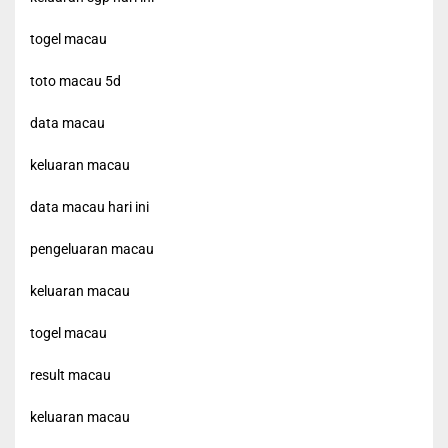
togel macau
toto macau 5d
data macau
keluaran macau
data macau hari ini
pengeluaran macau
keluaran macau
togel macau
result macau
keluaran macau