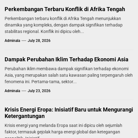
Perkembangan Terbaru Konflik di Afrika Tengah
Perkembangan terbaru konflik di Afrika Tengah menunjukkan
dinamika yang kompleks, dengan dampak signifikan terhadap
stabilitas regional. Konflik ini dipicu oleh...
Adminala
July 28, 2026
Dampak Perubahan Iklim Terhadap Ekonomi Asia
Perubahan iklim membawa dampak signifikan terhadap ekonomi
Asia, yang merupakan salah satu kawasan paling terpengaruh oleh
fenomena ini. Pertama-tama, sektor...
Adminala
July 23, 2026
Krisis Energi Eropa: Inisiatif Baru untuk Mengurangi
Ketergantungan
Krisis energi yang melanda Eropa saat ini dipicu oleh sejumlah
faktor, termasuk gejolak harga energi global dan ketegangan