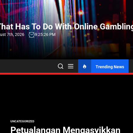
Skip
to
the
hat Has To Do With Online Gamblin
content
ust 7th, 2026
9:25:27 PM
Trending News
UNCATEGORIZED
Petualangan Mengasyikkan