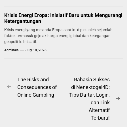
Krisis Energi Eropa: Inisiatif Baru untuk Mengurangi
Ketergantungan
Krisis energi yang melanda Eropa saat ini dipicu oleh sejumlah
faktor, termasuk gejolak harga energi global dan ketegangan
geopolitik. Inisiatif...
Adminala
July 18, 2026
Post
The Risks and
Rahasia Sukses
Consequences of
di Nenektogel4D:
navigation
Previous
Online Gambling
Tips Daftar, Login,
post:
Ne
dan Link
pos
Alternatif
Terbaru!