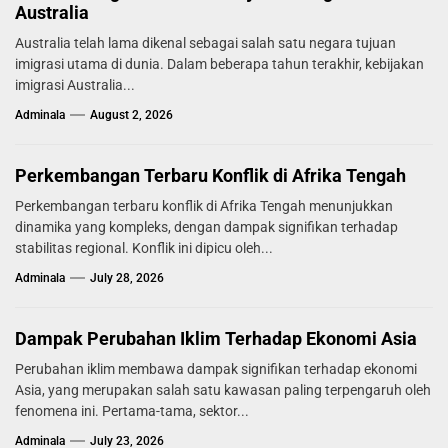
Australia
Australia telah lama dikenal sebagai salah satu negara tujuan
imigrasi utama di dunia. Dalam beberapa tahun terakhir, kebijakan
imigrasi Australia...
Adminala
August 2, 2026
Perkembangan Terbaru Konflik di Afrika Tengah
Perkembangan terbaru konflik di Afrika Tengah menunjukkan
dinamika yang kompleks, dengan dampak signifikan terhadap
stabilitas regional. Konflik ini dipicu oleh...
Adminala
July 28, 2026
Dampak Perubahan Iklim Terhadap Ekonomi Asia
Perubahan iklim membawa dampak signifikan terhadap ekonomi
Asia, yang merupakan salah satu kawasan paling terpengaruh oleh
fenomena ini. Pertama-tama, sektor...
Adminala
July 23, 2026