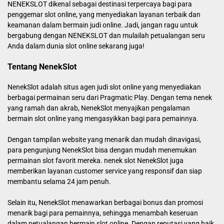
NENEKSLOT dikenal sebagai destinasi terpercaya bagi para
penggemar slot online, yang menyediakan layanan terbaik dan
keamanan dalam bermain judi online. Jadi, jangan ragu untuk
bergabung dengan NENEKSLOT dan mulailah petualangan seru
Anda dalam dunia slot online sekarang juga!
Tentang NenekSlot
NenekSlot adalah situs agen judi slot online yang menyediakan
berbagai permainan seru dari Pragmatic Play. Dengan tema nenek
yang ramah dan akrab, NenekSlot menyajikan pengalaman
bermain slot online yang mengasyikkan bagi para pemainnya.
Dengan tampilan website yang menarik dan mudah dinavigasi,
para pengunjung NenekSlot bisa dengan mudah menemukan
permainan slot favorit mereka.
nenek slot
NenekSlot juga
memberikan layanan customer service yang responsif dan siap
membantu selama 24 jam penuh.
Selain itu, NenekSlot menawarkan berbagai bonus dan promosi
menarik bagi para pemainnya, sehingga menambah keseruan
dalam petualangan bermain slot online. Dengan reputasi yang baik